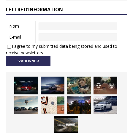
LETTRE D’INFORMATION
Nom
E-mail
I agree to my submitted data being stored and used to
receive newsletters