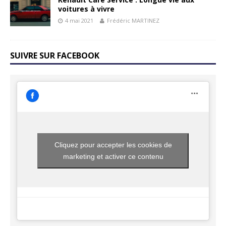
voitures à vivre
4 mai 2021
Frédéric MARTINEZ
SUIVRE SUR FACEBOOK
Cliquez pour accepter les cookies de
marketing et activer ce contenu