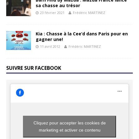
sa chasse au trésor
23 février 2021
Frédéric MARTINEZ
Kia : Chasse à la Cee’d dans Paris pour en
gagner une!
11 avril 2012
Frédéric MARTINEZ
SUIVRE SUR FACEBOOK
Cliquez pour accepter les cookies de
marketing et activer ce contenu