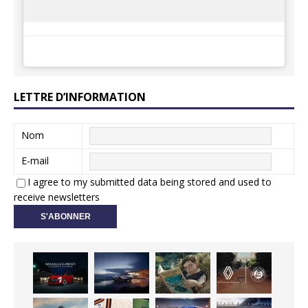
LETTRE D’INFORMATION
Nom
E-mail
I agree to my submitted data being stored and used to
receive newsletters