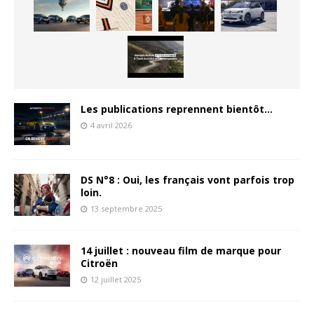
Les publications reprennent bientôt…
4 avril 2026
DS N°8 : Oui, les français vont parfois trop
loin.
13 septembre 2025
14 juillet : nouveau film de marque pour
Citroën
12 juillet 2025