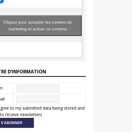
Cliquez pour accepter les cookies de
marketing et activer ce contenu
TRE D’INFORMATION
m
ail
agree to my submitted data being stored and
to receive newsletters