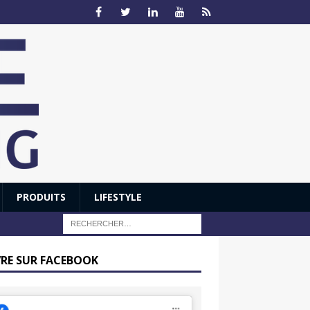
PRODUITS
LIFESTYLE
VRE SUR FACEBOOK