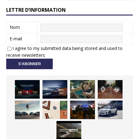
LETTRE D’INFORMATION
Nom
E-mail
I agree to my submitted data being stored and used to
receive newsletters