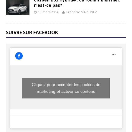
n’est-ce pas?
18 mars 2014
Frédéric MARTINEZ
SUIVRE SUR FACEBOOK
Cliquez pour accepter les cookies de
marketing et activer ce contenu