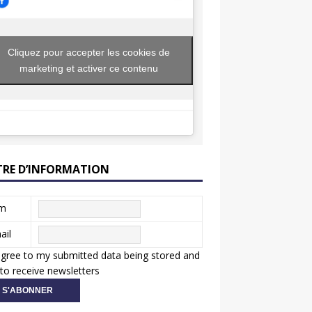
Cliquez pour accepter les cookies de
marketing et activer ce contenu
TRE D’INFORMATION
m
ail
agree to my submitted data being stored and
to receive newsletters