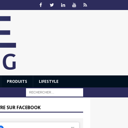
PRODUITS
LIFESTYLE
VRE SUR FACEBOOK