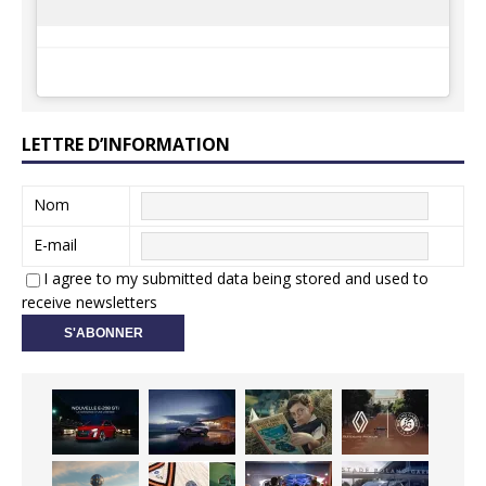
LETTRE D’INFORMATION
Nom
E-mail
I agree to my submitted data being stored and used to
receive newsletters