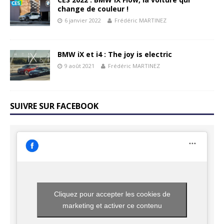
change de couleur !
6 janvier 2022
Frédéric MARTINEZ
BMW iX et i4 : The joy is electric
9 août 2021
Frédéric MARTINEZ
SUIVRE SUR FACEBOOK
Cliquez pour accepter les cookies de
marketing et activer ce contenu