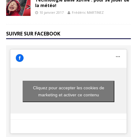
la météo!
10 janvier 2017
Frédéric MARTINEZ
SUIVRE SUR FACEBOOK
Cliquez pour accepter les cookies de
marketing et activer ce contenu