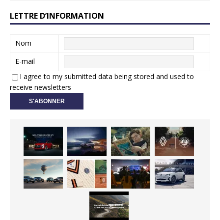
LETTRE D’INFORMATION
Nom
E-mail
I agree to my submitted data being stored and used to
receive newsletters