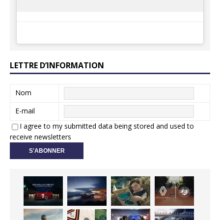
LETTRE D’INFORMATION
Nom
E-mail
I agree to my submitted data being stored and used to
receive newsletters