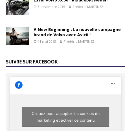
3 novembre 2015
Frédéric MARTINEZ
A New Beginning : La nouvelle campagne
brand de Volvo avec Avicii !
11 mai 2015
Frédéric MARTINEZ
SUIVRE SUR FACEBOOK
Cliquez pour accepter les cookies de
marketing et activer ce contenu