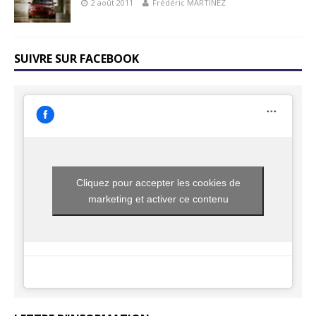
2 août 2011
Frédéric MARTINEZ
SUIVRE SUR FACEBOOK
Cliquez pour accepter les cookies de
marketing et activer ce contenu