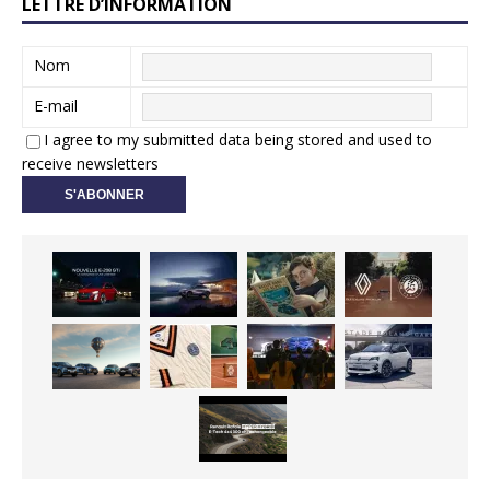
LETTRE D’INFORMATION
Nom
E-mail
I agree to my submitted data being stored and used to
receive newsletters