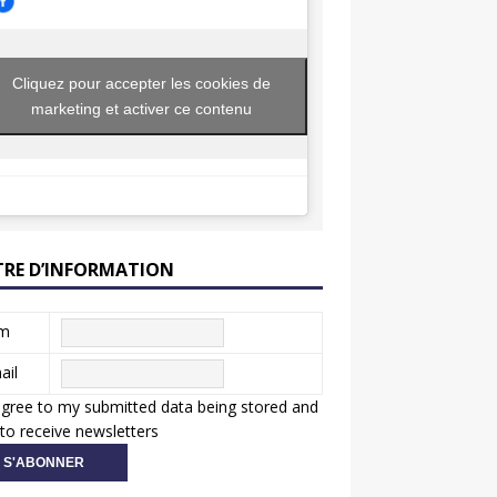
Cliquez pour accepter les cookies de
marketing et activer ce contenu
TRE D’INFORMATION
m
ail
agree to my submitted data being stored and
to receive newsletters