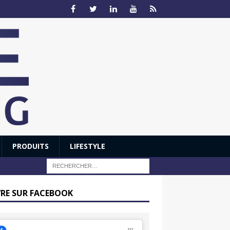
PRODUITS
LIFESTYLE
VRE SUR FACEBOOK