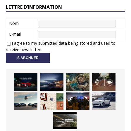
LETTRE D’INFORMATION
Nom
E-mail
I agree to my submitted data being stored and used to
receive newsletters