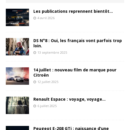
Les publications reprennent bientôt…
4 avril 2026
DS N°8 : Oui, les français vont parfois trop
loin.
13 septembre 2025
14 juillet : nouveau film de marque pour
Citroën
12 juillet 2025
Renault Espace : voyage, voyage…
6 juillet 2025
Peugeot E-208 GTi : naissance d’une