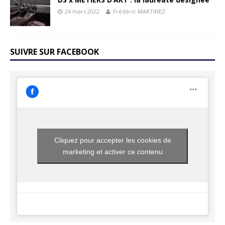
24 mars 2022
Frédéric MARTINEZ
SUIVRE SUR FACEBOOK
Cliquez pour accepter les cookies de
marketing et activer ce contenu