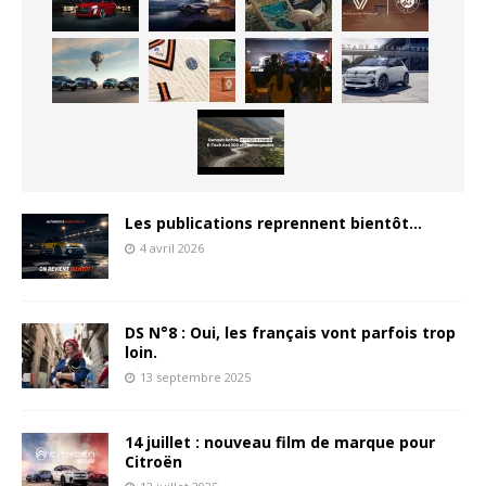
Les publications reprennent bientôt…
4 avril 2026
DS N°8 : Oui, les français vont parfois trop
loin.
13 septembre 2025
14 juillet : nouveau film de marque pour
Citroën