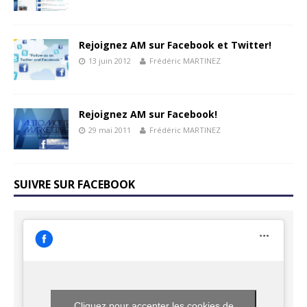
Rejoignez AM sur Facebook et Twitter!
13 juin 2012
Frédéric MARTINEZ
Rejoignez AM sur Facebook!
29 mai 2011
Frédéric MARTINEZ
SUIVRE SUR FACEBOOK
Cliquez pour accepter les cookies de