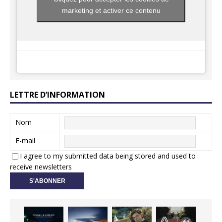
marketing et activer ce contenu
LETTRE D’INFORMATION
Nom
E-mail
I agree to my submitted data being stored and used to
receive newsletters