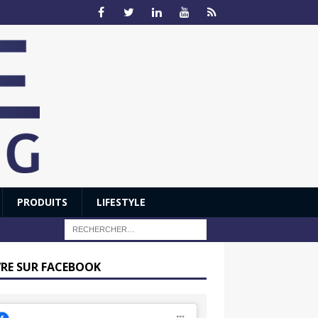
PRODUITS
LIFESTYLE
VRE SUR FACEBOOK