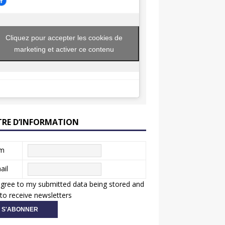
Cliquez pour accepter les cookies de
marketing et activer ce contenu
TRE D’INFORMATION
m
ail
agree to my submitted data being stored and
to receive newsletters