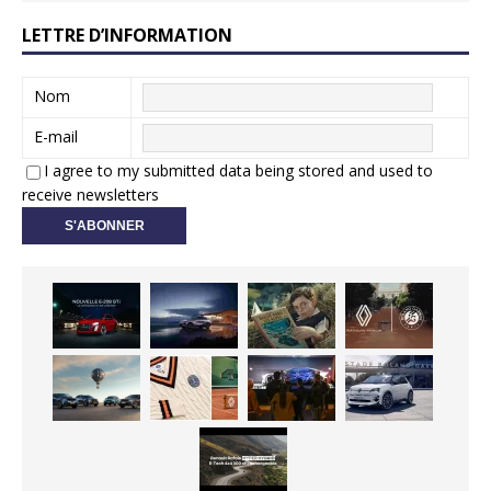
LETTRE D’INFORMATION
Nom
E-mail
I agree to my submitted data being stored and used to
receive newsletters