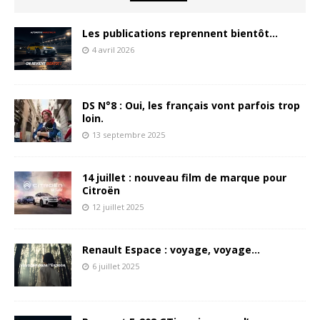
Les publications reprennent bientôt…
4 avril 2026
DS N°8 : Oui, les français vont parfois trop
loin.
13 septembre 2025
14 juillet : nouveau film de marque pour
Citroën
12 juillet 2025
Renault Espace : voyage, voyage…
6 juillet 2025