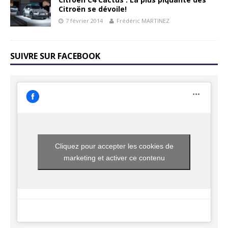
Citroën se dévoile!
7 février 2014
Frédéric MARTINEZ
SUIVRE SUR FACEBOOK
Cliquez pour accepter les cookies de
marketing et activer ce contenu