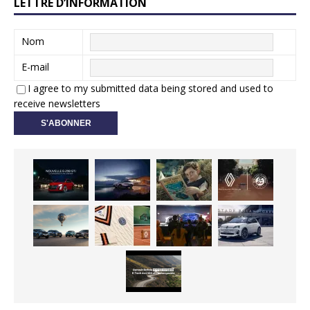
LETTRE D’INFORMATION
Nom
E-mail
I agree to my submitted data being stored and used to
receive newsletters