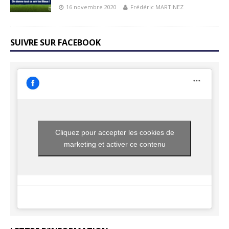
16 novembre 2020
Frédéric MARTINEZ
SUIVRE SUR FACEBOOK
Cliquez pour accepter les cookies de
marketing et activer ce contenu