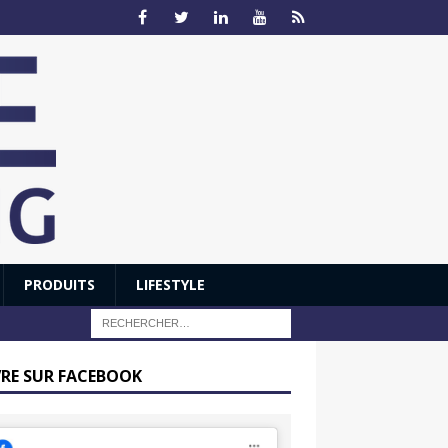
PRODUITS
LIFESTYLE
VRE SUR FACEBOOK