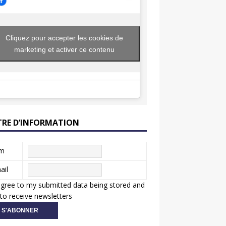
Cliquez pour accepter les cookies de
marketing et activer ce contenu
TRE D’INFORMATION
m
ail
agree to my submitted data being stored and
to receive newsletters