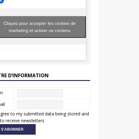
Cliquez pour accepter les cookies de
marketing et activer ce contenu
TRE D’INFORMATION
m
ail
agree to my submitted data being stored and
to receive newsletters