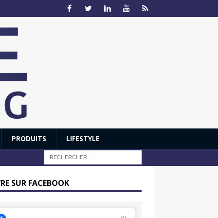
PRODUITS
LIFESTYLE
VRE SUR FACEBOOK