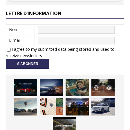
LETTRE D’INFORMATION
Nom
E-mail
I agree to my submitted data being stored and used to
receive newsletters