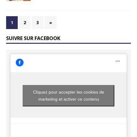
1
2
3
»
SUIVRE SUR FACEBOOK
Cliquez pour accepter les cookies de
marketing et activer ce contenu