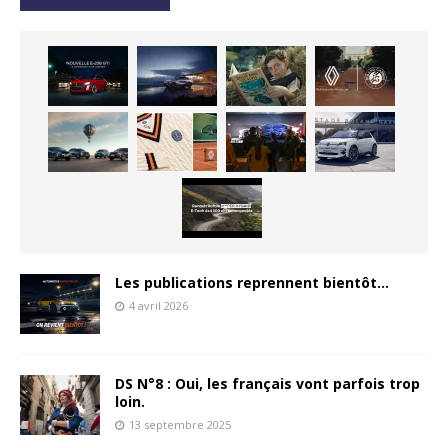
Les publications reprennent bientôt…
4 avril 2026
DS N°8 : Oui, les français vont parfois trop
loin.
13 septembre 2025