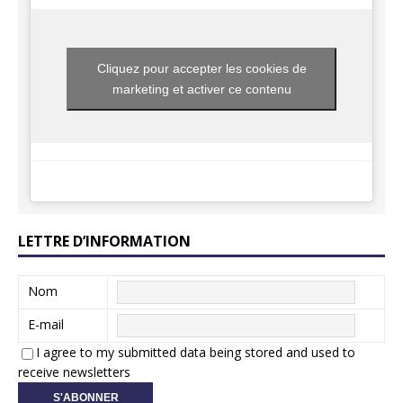
Cliquez pour accepter les cookies de
marketing et activer ce contenu
LETTRE D’INFORMATION
Nom
E-mail
I agree to my submitted data being stored and used to
receive newsletters