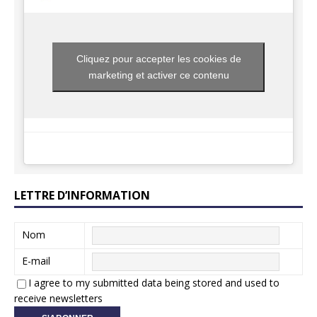
Cliquez pour accepter les cookies de
marketing et activer ce contenu
LETTRE D’INFORMATION
Nom
E-mail
I agree to my submitted data being stored and used to
receive newsletters