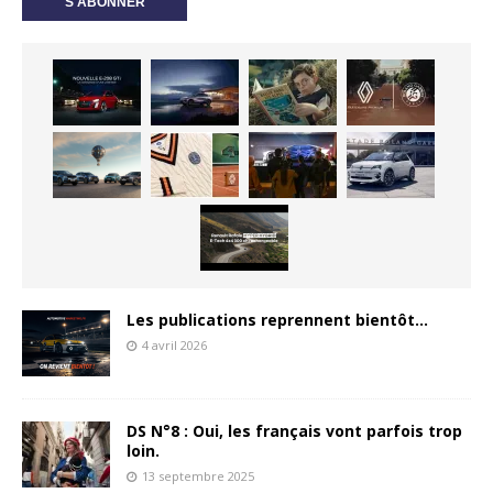
Les publications reprennent bientôt…
4 avril 2026
DS N°8 : Oui, les français vont parfois trop
loin.
13 septembre 2025