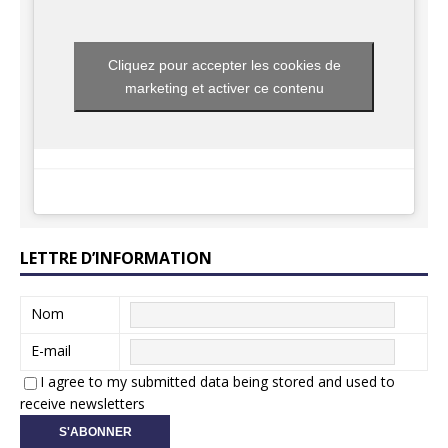
Cliquez pour accepter les cookies de
marketing et activer ce contenu
LETTRE D’INFORMATION
Nom
E-mail
I agree to my submitted data being stored and used to
receive newsletters