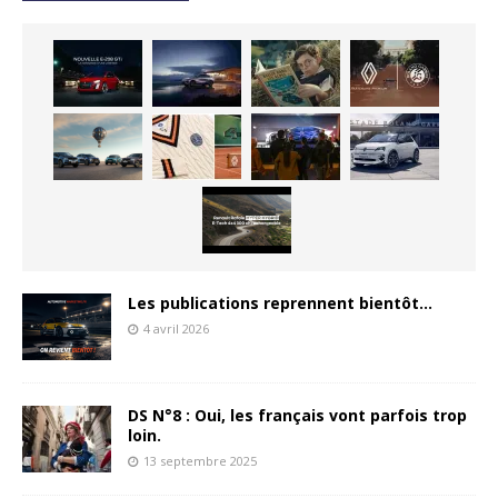
Les publications reprennent bientôt…
4 avril 2026
DS N°8 : Oui, les français vont parfois trop
loin.
13 septembre 2025