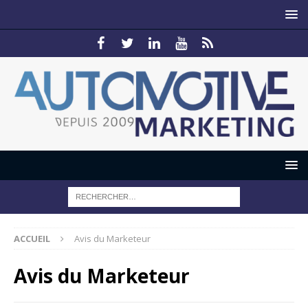
ACCUEIL
Avis du Marketeur
Avis du Marketeur