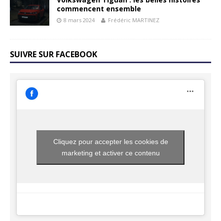
commencent ensemble
8 mars 2024
Frédéric MARTINEZ
SUIVRE SUR FACEBOOK
Cliquez pour accepter les cookies de
marketing et activer ce contenu