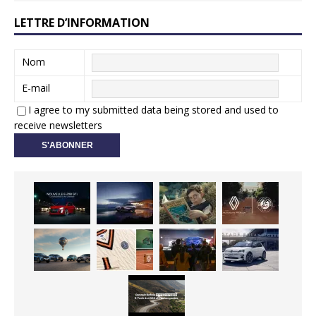
LETTRE D’INFORMATION
Nom
E-mail
I agree to my submitted data being stored and used to
receive newsletters