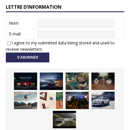
LETTRE D’INFORMATION
Nom
E-mail
I agree to my submitted data being stored and used to
receive newsletters