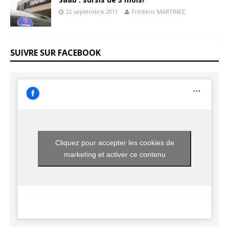
22 septembre 2011
Frédéric MARTINEZ
SUIVRE SUR FACEBOOK
Cliquez pour accepter les cookies de
marketing et activer ce contenu