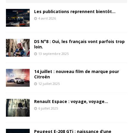
Les publications reprennent bientôt…
4 avril 2026
DS N°8 : Oui, les français vont parfois trop
loin.
13 septembre 2025
14 juillet : nouveau film de marque pour
Citroën
12 juillet 2025
Renault Espace : voyage, voyage…
6 juillet 2025
Peugeot E-208 GTi : naissance d’une