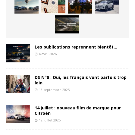
Les publications reprennent bientôt…
4 avril 2026
DS N°8 : Oui, les français vont parfois trop
loin.
13 septembre 2025
14 juillet : nouveau film de marque pour
Citroën
12 juillet 2025