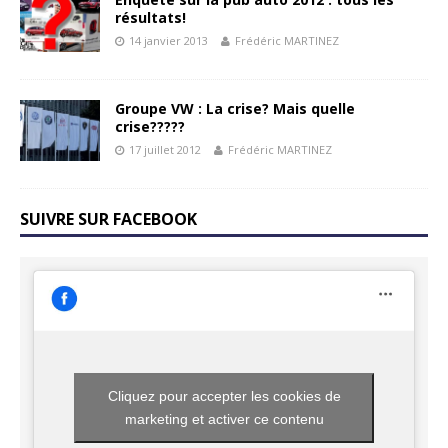
résultats!
14 janvier 2013
Frédéric MARTINEZ
Groupe VW : La crise? Mais quelle
crise?????
17 juillet 2012
Frédéric MARTINEZ
SUIVRE SUR FACEBOOK
Cliquez pour accepter les cookies de
marketing et activer ce contenu