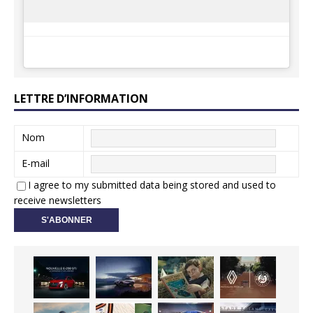
LETTRE D’INFORMATION
Nom
E-mail
I agree to my submitted data being stored and used to
receive newsletters