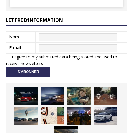
LETTRE D’INFORMATION
Nom
E-mail
I agree to my submitted data being stored and used to
receive newsletters