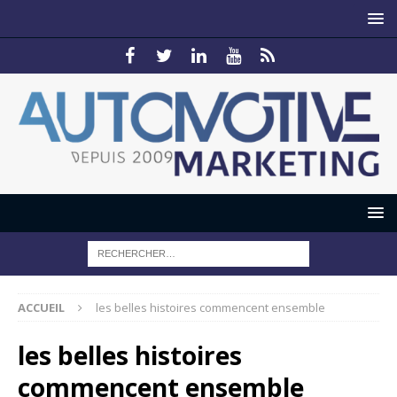
ACCUEIL
les belles histoires commencent ensemble
les belles histoires
commencent ensemble