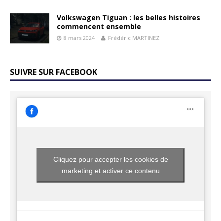
Volkswagen Tiguan : les belles histoires
commencent ensemble
8 mars 2024
Frédéric MARTINEZ
SUIVRE SUR FACEBOOK
Cliquez pour accepter les cookies de
marketing et activer ce contenu