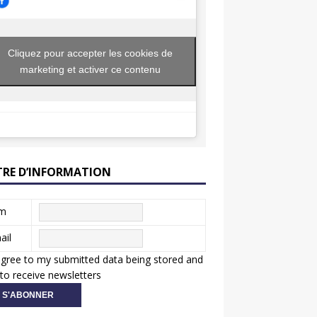
Cliquez pour accepter les cookies de
marketing et activer ce contenu
TRE D’INFORMATION
m
ail
agree to my submitted data being stored and
to receive newsletters