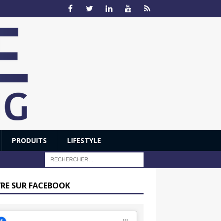
PRODUITS
LIFESTYLE
VRE SUR FACEBOOK