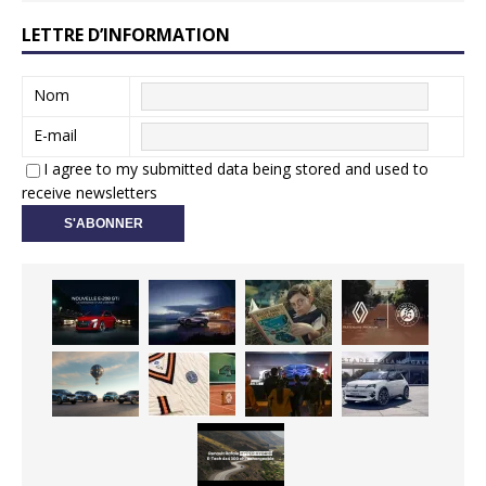
LETTRE D’INFORMATION
Nom
E-mail
I agree to my submitted data being stored and used to
receive newsletters