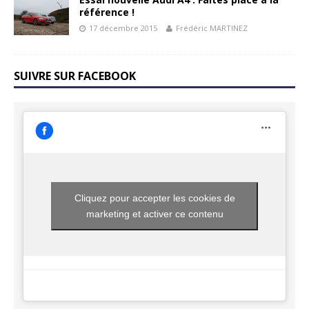
référence !
17 décembre 2015
Frédéric MARTINEZ
SUIVRE SUR FACEBOOK
Cliquez pour accepter les cookies de
marketing et activer ce contenu