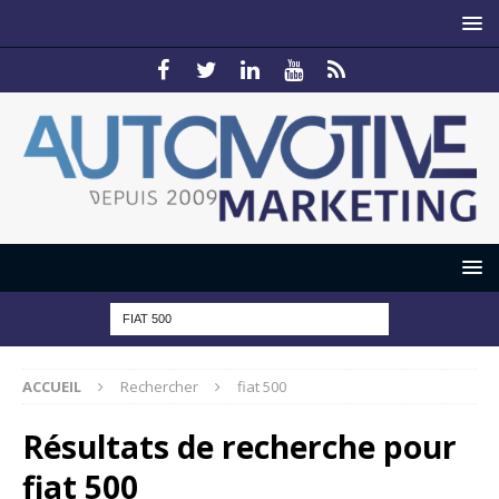
ACCUEIL
Rechercher
fiat 500
Résultats de recherche pour
fiat 500