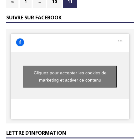
«
1
…
10
11
SUIVRE SUR FACEBOOK
Cliquez pour accepter les cookies de
marketing et activer ce contenu
LETTRE D’INFORMATION