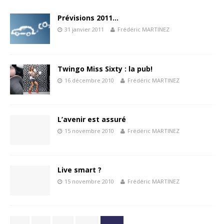
Prévisions 2011…
31 janvier 2011
Frédéric MARTINEZ
Twingo Miss Sixty : la pub!
16 décembre 2010
Frédéric MARTINEZ
L’avenir est assuré
15 novembre 2010
Frédéric MARTINEZ
Live smart ?
15 novembre 2010
Frédéric MARTINEZ