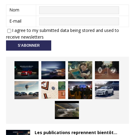
Nom
E-mail
I agree to my submitted data being stored and used to
receive newsletters
Les publications reprennent bientôt…