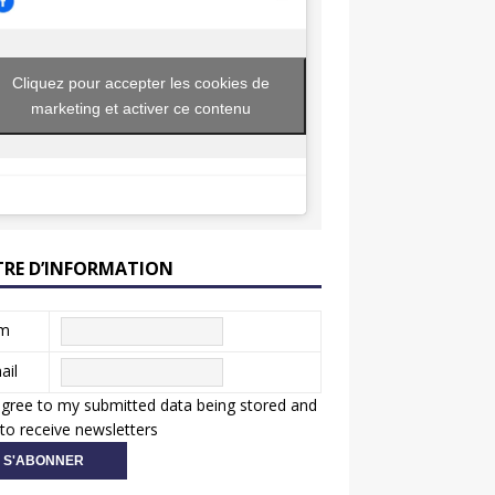
Cliquez pour accepter les cookies de
marketing et activer ce contenu
TRE D’INFORMATION
m
ail
agree to my submitted data being stored and
to receive newsletters