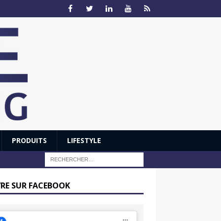
PRODUITS
LIFESTYLE
VRE SUR FACEBOOK