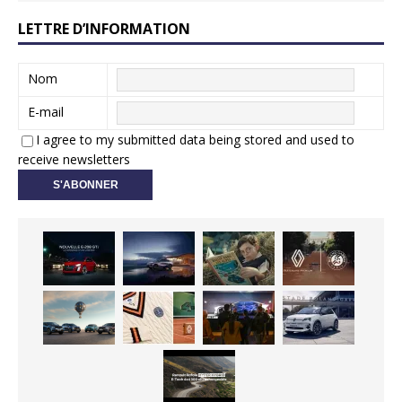
LETTRE D’INFORMATION
Nom
E-mail
I agree to my submitted data being stored and used to
receive newsletters