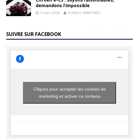
demandons l’impossible
3 mars 2024
Frédéric MARTINEZ
SUIVRE SUR FACEBOOK
Cliquez pour accepter les cookies de
marketing et activer ce contenu