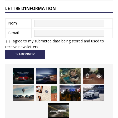
LETTRE D’INFORMATION
Nom
E-mail
I agree to my submitted data being stored and used to
receive newsletters