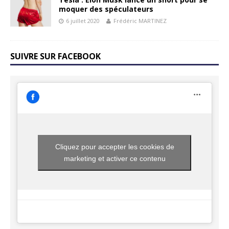
moquer des spéculateurs
6 juillet 2020
Frédéric MARTINEZ
SUIVRE SUR FACEBOOK
Cliquez pour accepter les cookies de
marketing et activer ce contenu