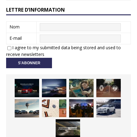
LETTRE D’INFORMATION
Nom
E-mail
I agree to my submitted data being stored and used to
receive newsletters