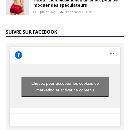
moquer des spéculateurs
6 juillet 2020
Frédéric MARTINEZ
SUIVRE SUR FACEBOOK
Cliquez pour accepter les cookies de
marketing et activer ce contenu