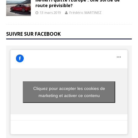
route prévisible?
13 mars 2019
Frédéric MARTINEZ
SUIVRE SUR FACEBOOK
Cliquez pour accepter les cookies de
marketing et activer ce contenu