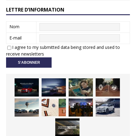
LETTRE D’INFORMATION
Nom
E-mail
I agree to my submitted data being stored and used to
receive newsletters