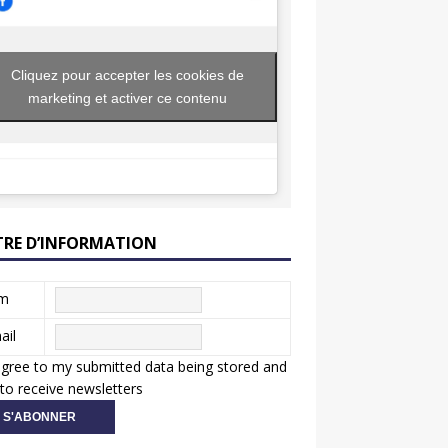
Cliquez pour accepter les cookies de
marketing et activer ce contenu
TRE D’INFORMATION
m
ail
agree to my submitted data being stored and
to receive newsletters