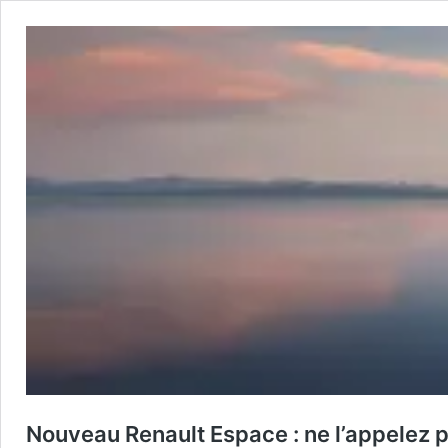
Nouveau Renault Espace : ne l’appelez 