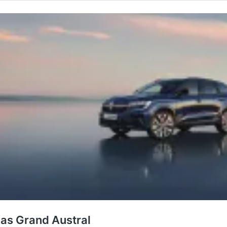
pas Grand Austral