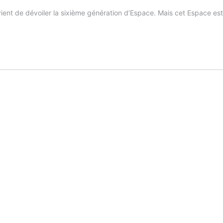
ent de dévoiler la sixième génération d’Espace. Mais cet Espace es