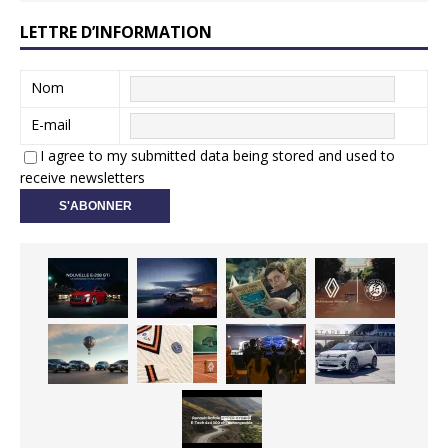
LETTRE D’INFORMATION
Nom
E-mail
I agree to my submitted data being stored and used to
receive newsletters