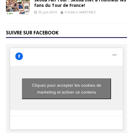
fans du Tour de France!
20 juin 2014
Frédéric MARTINEZ
SUIVRE SUR FACEBOOK
Cliquez pour accepter les cookies de
marketing et activer ce contenu