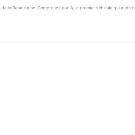
cule de la Renaulution. Comprenez par là, le premier véhicule qui a ét