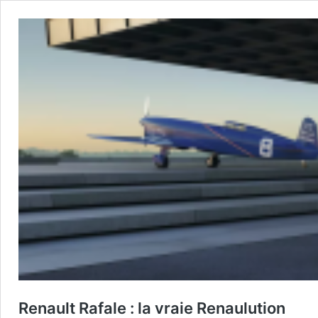
Renault Rafale : la vraie Renaulution