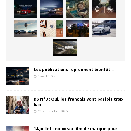
Les publications reprennent bientôt…
4 avril 2026
DS N°8 : Oui, les français vont parfois trop
loin.
13 septembre 2025
14 juillet : nouveau film de marque pour