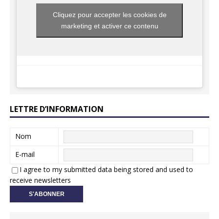
Cliquez pour accepter les cookies de
marketing et activer ce contenu
LETTRE D’INFORMATION
Nom
E-mail
I agree to my submitted data being stored and used to
receive newsletters