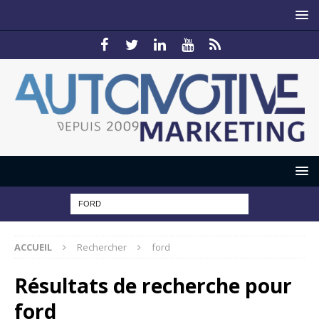
ACCUEIL
Rechercher
ford
Résultats de recherche pour
ford